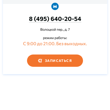
8 (495) 640-20-54
Волоцкой пер., д. 7
режим работы:
С 9:00 до 21:00. Без выходных.
ЗАПИСАТЬСЯ