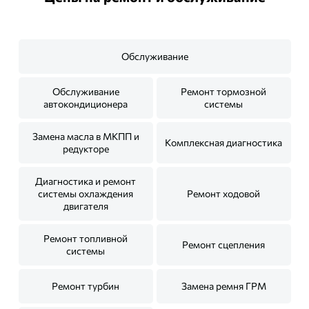
Обслуживание
Обслуживание
Ремонт тормозной
автокондиционера
системы
Замена масла в МКПП и
Комплексная диагностика
редукторе
Диагностика и ремонт
системы охлаждения
Ремонт ходовой
двигателя
Ремонт топливной
Ремонт сцепления
системы
Ремонт турбин
Замена ремня ГРМ