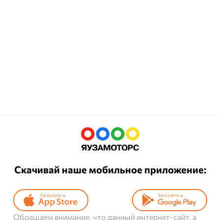
Скачивай наше мобильное приложение:
Обращаем внимание, что данный интернет-сайт, а