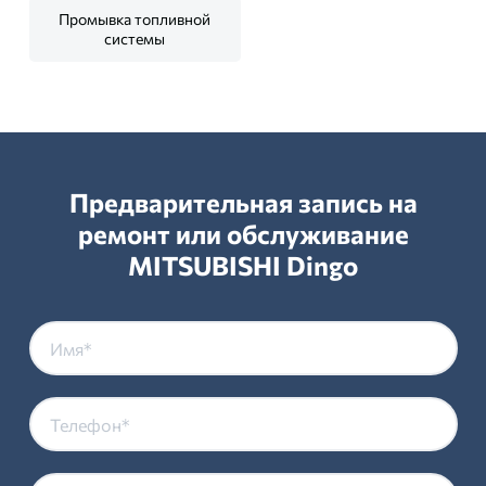
Промывка топливной
системы
Предварительная запись на
ремонт или обслуживание
MITSUBISHI Dingo