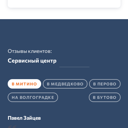
Отзывы клиентов:
Сервисный центр
В МИТИНО
В МЕДВЕДКОВО
В ПЕРОВО
НА ВОЛГОГРАДКЕ
В БУТОВО
Павел Зайцев