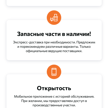
Запасные части в наличии!
Экспресс-доставка при необходимости. Предложим
и порекомендуем различные варианты. Только
официальные ведущие поставщики.
Открытость
Мобильное приложение с историей обслуживания.
При желании, мы предоставляем доступ в
производственные участки.