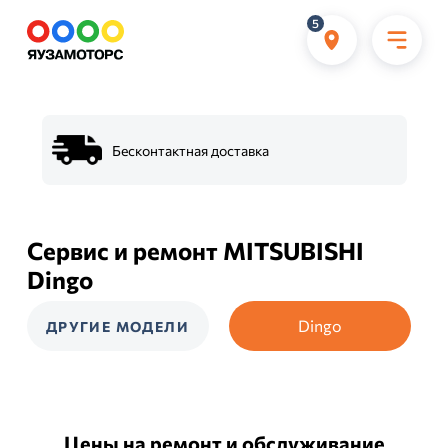
5
Бесконтактная доставка
Сервис и ремонт MITSUBISHI
Dingo
Dingo
ДРУГИЕ МОДЕЛИ
Цены на ремонт и обслуживание