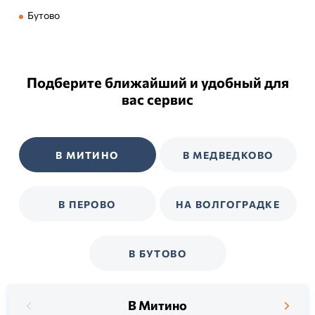
Бутово
Подберите ближайший и удобный для
вас сервис
В МИТИНО
В МЕДВЕДКОВО
В ПЕРОВО
НА ВОЛГОГРАДКЕ
В БУТОВО
В Митино