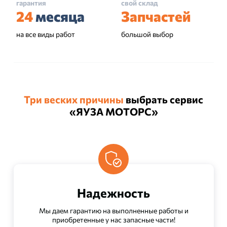
гарантия
свой склад
24
месяца
Запчастей
на все виды работ
большой выбор
Три веских причины
выбрать сервис
«ЯУЗА МОТОРС»
Надежность
Мы даем гарантию на выполненные работы и
приобретенные у нас запасные части!