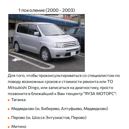
1 поколение (2000 - 2003)
Для того, чтобы проконсультироваться со специалистом по
поводу возможных сроков и стоимости ремонта или ТО
Mitsubishi Dingo, или записаться на диагностику, просто
позвоните в ближайший к Вам техцентр "ЯУЗА МОТОРС":
Таганка
Медведково (м. Бибирево, Алтуфьево, Медведково)
Перово (м. Шоссе Энтузиастов, Перово)
Митино