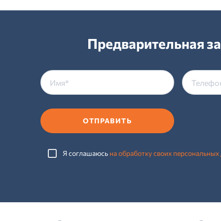
Предварительная за
ОТПРАВИТЬ
Я соглашаюсь
на обработку своих персональных