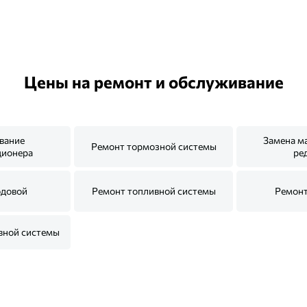
Цены на ремонт и обслуживание
вание
Замена м
Ремонт тормозной системы
ционера
ре
одовой
Ремонт топливной системы
Ремонт
вной системы