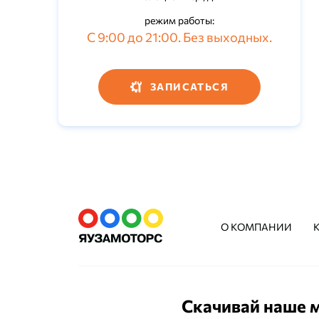
режим работы:
С 9:00 до 21:00. Без выходных.
ЗАПИСАТЬСЯ
О КОМПАНИИ
Скачивай наше 