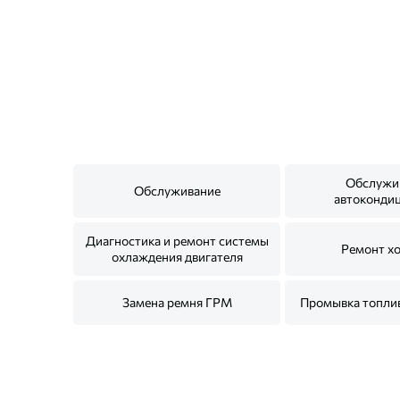
Обслужи
Обслуживание
автоконди
Диагностика и ремонт системы
Ремонт х
охлаждения двигателя
Замена ремня ГРМ
Промывка топли