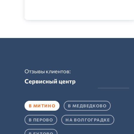
Отзывы клиентов:
Сервисный центр
В МИТИНО
В МЕДВЕДКОВО
В ПЕРОВО
НА ВОЛГОГРАДКЕ
В БУТОВО