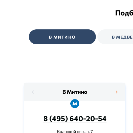
Подб
В МИТИНО
В МЕДВ
В Митино
8 (495) 640-20-54
Волоцкой пер., д. 7