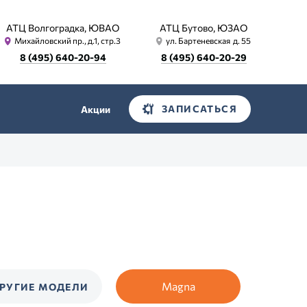
АТЦ Волгоградка, ЮВАО
АТЦ Бутово, ЮЗАО
Михайловский пр., д.1, стр.3
ул. Бартеневская д. 55
8 (495) 640-20-94
8 (495) 640-20-29
ЗАПИСАТЬСЯ
Акции
Magna
РУГИЕ МОДЕЛИ