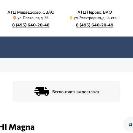
АТЦ Медведково, СВАО
АТЦ Перово, ВАО
ул. Полярная, д. 35
ул. Электродная, д. 14, стр. 1
8 (495) 640-20-48
8 (495) 640-20-49
Бесконтактная доставка
HI Magna
Д