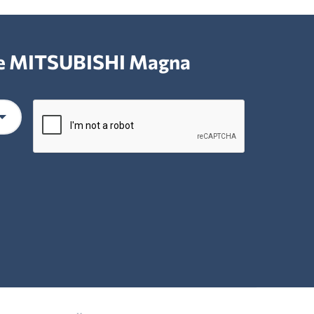
ие MITSUBISHI Magna