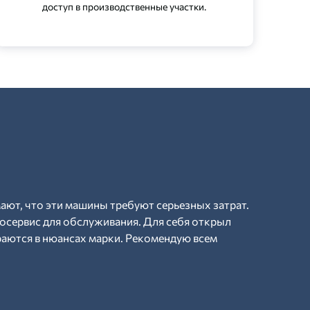
доступ в производственные участки.
ают, что эти машины требуют серьезных затрат.
осервис для обслуживания. Для себя открыл
раются в нюансах марки. Рекомендую всем