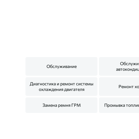
Обслужи
Обслуживание
автоконди
Диагностика и ремонт системы
Ремонт х
охлаждения двигателя
Замена ремня ГРМ
Промывка топли