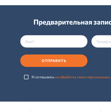
Предварительная запис
ОТПРАВИТЬ
Я соглашаюсь
на обработку своих персональных