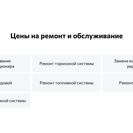
Цены на ремонт и обслуживание
вание
Замена м
Ремонт тормозной системы
ционера
ре
одовой
Ремонт топливной системы
Ремонт
вной системы