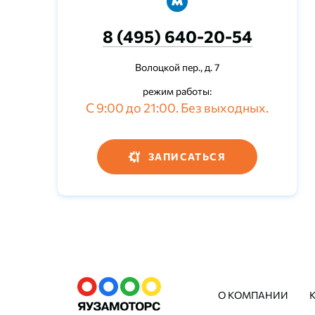
8 (495) 640-20-54
Волоцкой пер., д. 7
режим работы:
С 9:00 до 21:00. Без выходных.
ЗАПИСАТЬСЯ
О КОМПАНИИ