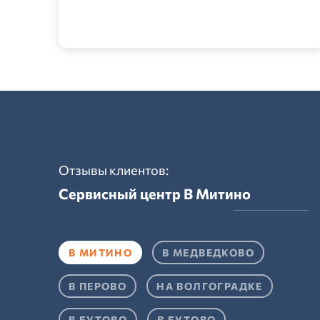
Отзывы клиентов:
Сервисный центр
В Митино
В МИТИНО
В МЕДВЕДКОВО
В ПЕРОВО
НА ВОЛГОГРАДКЕ
В БУТОВО
В БУТОВО