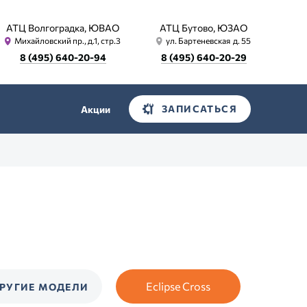
АТЦ Волгоградка, ЮВАО
АТЦ Бутово, ЮЗАО
Михайловский пр., д.1, стр.3
ул. Бартеневская д. 55
8 (495) 640-20-94
8 (495) 640-20-29
ЗАПИСАТЬСЯ
Акции
Eclipse Cross
РУГИЕ МОДЕЛИ