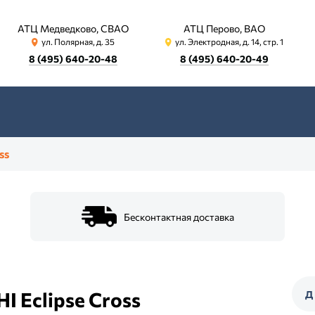
АТЦ Медведково, СВАО
АТЦ Перово, ВАО
ул. Полярная, д. 35
ул. Электродная, д. 14, стр. 1
8 (495) 640-20-48
8 (495) 640-20-49
ss
Бесконтактная доставка
I Eclipse Cross
Д