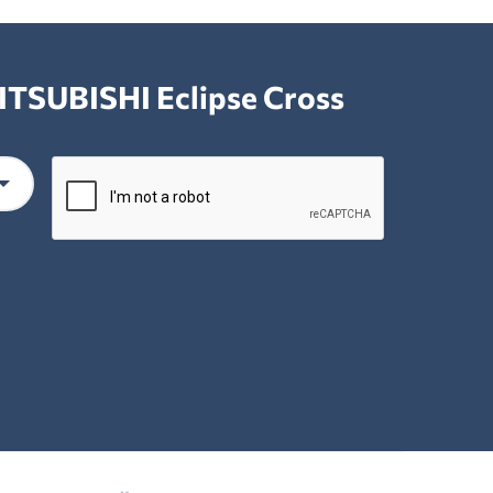
TSUBISHI Eclipse Cross